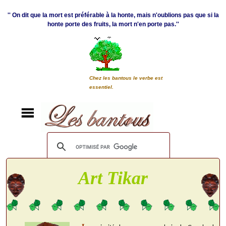
'' On dit que la mort est préférable à la honte, mais n'oublions pas que si la
honte porte des fruits, la mort n'en porte pas.''
Chez les bantous le verbe est
essentiel.
Art Tikar