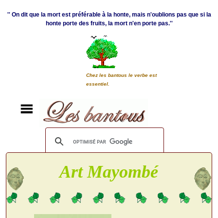
'' On dit que la mort est préférable à la honte, mais n'oublions pas que si la
honte porte des fruits, la mort n'en porte pas.''
Chez les bantous le verbe est
essentiel.
Art Mayombé