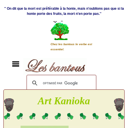
'' On dit que la mort est préférable à la honte, mais n'oublions pas que si la
honte porte des fruits, la mort n'en porte pas.''
Chez les bantous le verbe est
essentiel.
Art Kanioka